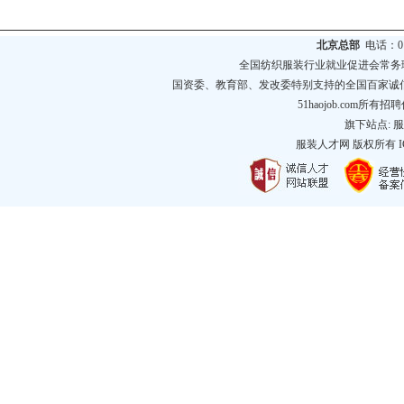
北京总部
电话：010
全国纺织服装行业就业促进会常务
国资委、教育部、发改委特别支持的全国百家诚
51haojob.com
旗下站点:
服
服装人才网
版权所有 