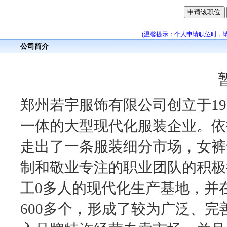
(温馨提示：个人申请职位时，
公司简介
郑州若宇服饰有限公司创立于19
一体的大型现代化服装企业。依
走出了一条服装细分市场，女裤
制和敬业专注的职业团队的积极
工0多人的现代化生产基地，并
600多个，形成了较为广泛、完