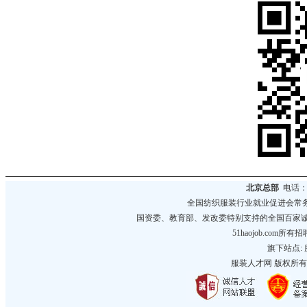
北京总部
电话：01
全国纺织服装行业就业促进会常
国资委、教育部、发改委特别支持的全国百家
51haojob.co
旗下站点:
服装人才网
版权所有