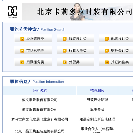
经营管理类
服装设计类
配套设计类
市场营销类
行政人事类
财务会计类
后勤服务类
外贸类
其它岗位类
公司名称
招聘职位
依文服饰股份有限公司
男装设计助理
依文服饰股份有限公司
标书专员
罗马世家文化发展（北京）有限公司
服装定制会所店店经理
事业合伙人（年薪50-
北京一品工坊服装服饰有限公司